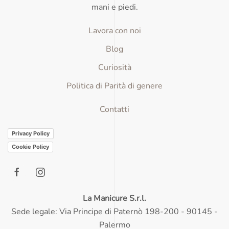
mani e piedi.
Lavora con noi
Blog
Curiosità
Politica di Parità di genere
Contatti
Privacy Policy
Cookie Policy
La Manicure S.r.l.
Sede legale: Via Principe di Paternò 198-200 - 90145 -
Palermo