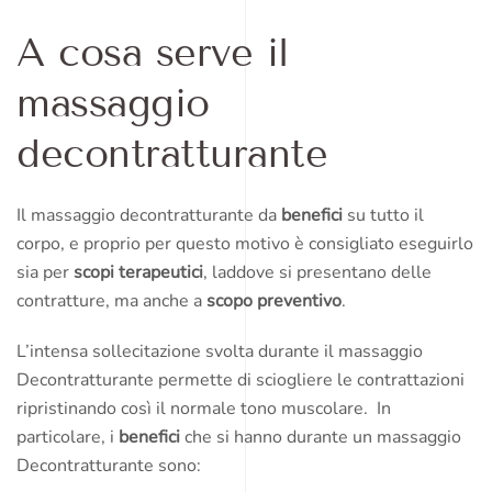
A cosa serve il
massaggio
decontratturante
Il massaggio decontratturante da
benefici
su tutto il
corpo, e proprio per questo motivo è consigliato eseguirlo
sia per
scopi terapeutici
, laddove si presentano delle
contratture, ma anche a
scopo preventivo
.
L’intensa sollecitazione svolta durante il massaggio
Decontratturante permette di sciogliere le contrattazioni
ripristinando così il normale tono muscolare. In
particolare, i
benefici
che si hanno durante un massaggio
Decontratturante sono: