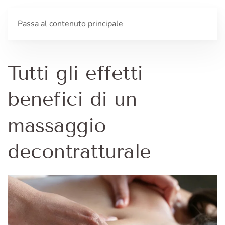
Passa al contenuto principale
Tutti gli effetti
benefici di un
massaggio
decontratturale