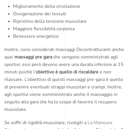
Miglioramento della circolazione
Ossigenazione dei tessuti
Ripristino della tensione muscolare
Maggiore flessibilità corporea
Benessere energetico
Inoltre, sono considerati massaggi Decontratturanti anche
quei
massaggi pre gara
che vengono somministrati agli
sportivi, essi però devono avere una durata inferiore ai 15
minuti poichè l’
obiettivo è quello di riscaldare
e non
rilassare. L’obiettivo di questi massaggi pre-gara è quello
di prevenire eventuali strappi muscolari e crampi. Inoltre,
agli sportivi viene somministrato anche il massaggio in
seguito alla gara che ha lo scopo di favorire il recupero
muscolare.
Se soffri di rigidità muscolare, rivolgiti a
La Manicure