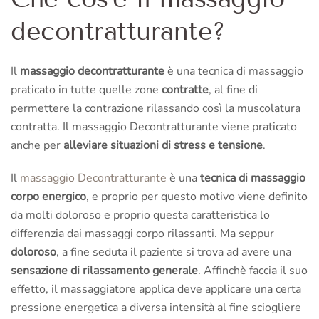
decontratturante?
Il
massaggio decontratturante
è una tecnica di massaggio
praticato in tutte quelle zone
contratte
, al fine di
permettere la contrazione rilassando così la muscolatura
contratta. Il massaggio Decontratturante viene praticato
anche per
alleviare situazioni di stress e tensione
.
Il
massaggio Decontratturante
è una
tecnica di massaggio
corpo energico
, e proprio per questo motivo viene definito
da molti doloroso e proprio questa caratteristica lo
differenzia dai massaggi corpo rilassanti. Ma seppur
doloroso
, a fine seduta il paziente si trova ad avere una
sensazione di rilassamento generale
. Affinchè faccia il suo
effetto, il massaggiatore applica deve applicare una certa
pressione energetica a diversa intensità al fine sciogliere