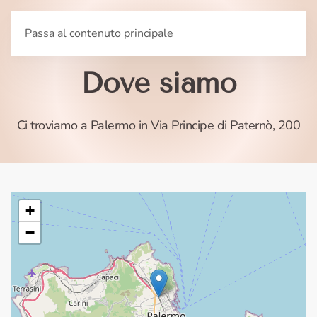
Passa al contenuto principale
Dove siamo
Ci troviamo a Palermo in Via Principe di Paternò, 200
+
−