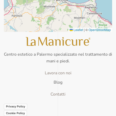
Leaflet
|
©
OpenStreetMap
Centro estetico a Palermo specializzato nel trattamento di
mani e piedi.
Lavora con noi
Blog
Contatti
Privacy Policy
Cookie Policy