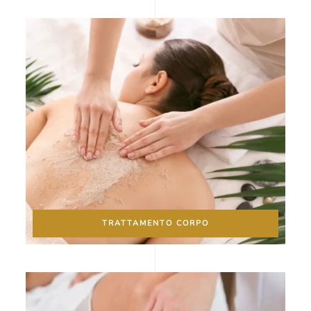
TRATTAMENTO CORPO