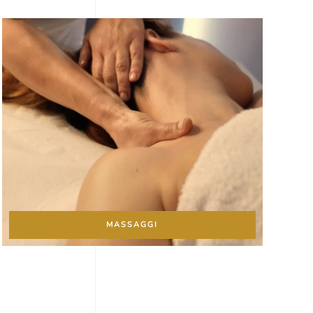
MASSAGGI