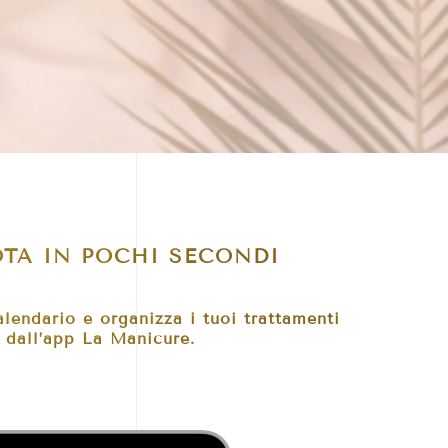
NOTA IN POCHI SECONDI
alendario e organizza i tuoi trattamenti
 dall’app La Manicure.