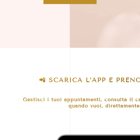
📲 SCARICA L’APP E PRE
Gestisci i tuoi appuntamenti, consulta il c
quando vuoi, direttamente