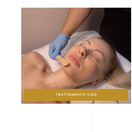
TRATTAMENTO VISO