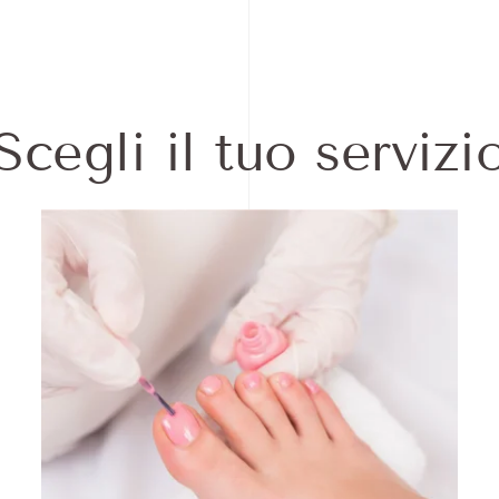
Scegli il tuo servizi