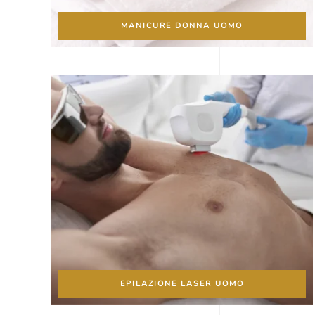
MANICURE DONNA UOMO
EPILAZIONE LASER UOMO