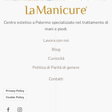
Centro estetico a Palermo specializzato nel trattamento di
mani e piedi.
Lavora con noi
Blog
Curiosità
Politica di Parità di genere
Contatti
Privacy Policy
Cookie Policy