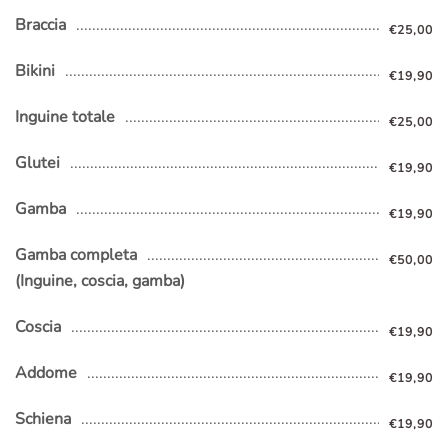
Braccia
€25,00
Bikini
€19,90
Inguine totale
€25,00
Glutei
€19,90
Gamba
€19,90
Gamba completa
€50,00
(Inguine, coscia, gamba)
Coscia
€19,90
Addome
€19,90
Schiena
€19,90