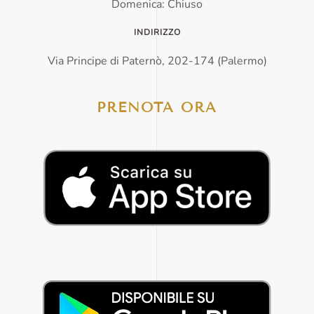
Domenica: Chiuso
INDIRIZZO
Via Principe di Paternò, 202-174 (Palermo)
PRENOTA ORA
CLICCA QUI