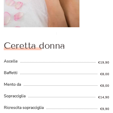
Ceretta donna
Ascelle
€19,90
Baffetti
€8,00
Mento da
€8,00
Sopracciglia
€14,90
Ricrescita sopracciglia
€9,90