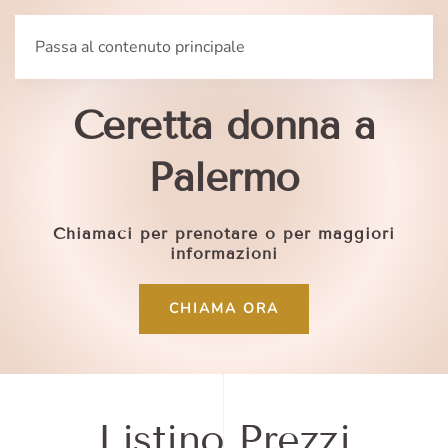
Passa al contenuto principale
Servizio professionale di
Ceretta donna a
Palermo
Chiamaci per prenotare o per maggiori
informazioni
CHIAMA ORA
Listino Prezzi