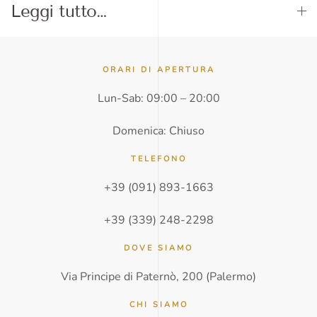
Leggi tutto…
ORARI DI APERTURA
Lun-Sab: 09:00 – 20:00
Domenica: Chiuso
TELEFONO
+39 (091) 893-1663
+39 (339) 248-2298
DOVE SIAMO
Via Principe di Paternò, 200 (Palermo)
CHI SIAMO