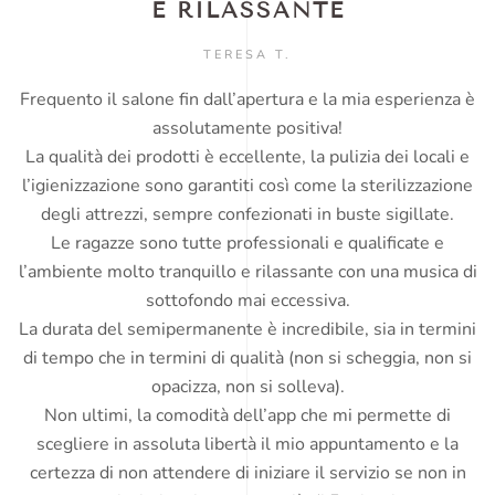
E RILASSANTE
TERESA T.
Frequento il salone fin dall’apertura e la mia esperienza è
assolutamente positiva!
La qualità dei prodotti è eccellente, la pulizia dei locali e
l’igienizzazione sono garantiti così come la sterilizzazione
degli attrezzi, sempre confezionati in buste sigillate.
Le ragazze sono tutte professionali e qualificate e
l’ambiente molto tranquillo e rilassante con una musica di
sottofondo mai eccessiva.
La durata del semipermanente è incredibile, sia in termini
di tempo che in termini di qualità (non si scheggia, non si
opacizza, non si solleva).
Non ultimi, la comodità dell’app che mi permette di
scegliere in assoluta libertà il mio appuntamento e la
certezza di non attendere di iniziare il servizio se non in