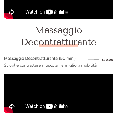
Massaggio
Decontratturante
Massaggio Decontratturante (50 min.)
€70,00
Scioglie contratture muscolari e migliora mobilità.