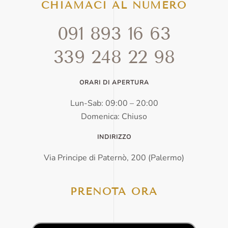
CHIAMACI AL NUMERO
091 893 16 63
339 248 22 98
ORARI DI APERTURA
Lun-Sab: 09:00 – 20:00
Domenica: Chiuso
INDIRIZZO
Via Principe di Paternò, 200 (Palermo)
PRENOTA ORA