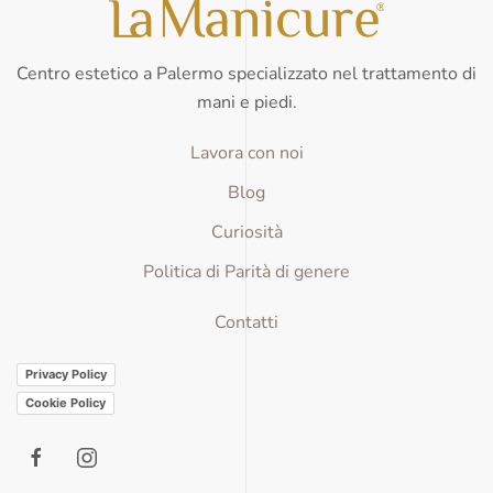
Centro estetico a Palermo specializzato nel trattamento di
mani e piedi.
Lavora con noi
Blog
Curiosità
Politica di Parità di genere
Contatti
Privacy Policy
Cookie Policy