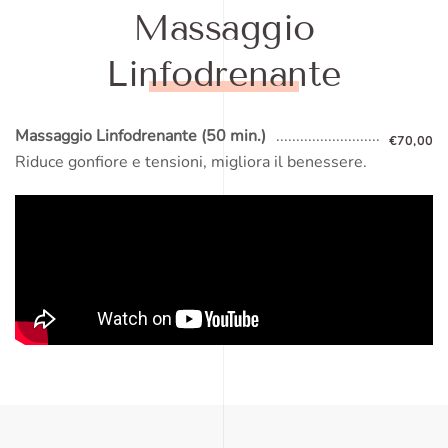
Massaggio
Linfodrenante
Massaggio Linfodrenante (50 min.)
€70,00
Riduce gonfiore e tensioni, migliora il benessere.