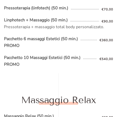
Pressoterapia (linfotech) (50 min.)
€70,00
Linphotech + Massaggio (50 min.)
€90,00
Pressoterapia + massaggio total body personalizzato.
Pacchetto 6 massaggi Estetici (50 min.)
€360,00
PROMO
Pacchetto 10 Massaggi Estetici (50 min.)
€540,00
PROMO
Massaggio Relax
Massaggio Relax (50 min.)