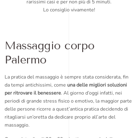
rarissimi casi e per non più di 5 minuti.
Lo consiglio vivamente!
Massaggio corpo
Palermo
La pratica del massaggio è sempre stata considerata, fin
da tempi antichissimi, come
una delle migliori soluzioni
per ritrovare il benessere
. Al giorno d’oggi infatti, nei
periodi di grande stress fisico o emotivo, la maggior parte
delle persone ricorre a quest’antica pratica decidendo di
ritagliarsi un’oretta da dedicare proprio all’arte del
massaggio.