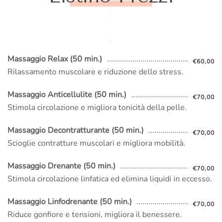
Massaggio Relax (50 min.)
€60,00
Rilassamento muscolare e riduzione dello stress.
Massaggio Anticellulite (50 min.)
€70,00
Stimola circolazione e migliora tonicità della pelle.
Massaggio Decontratturante (50 min.)
€70,00
Scioglie contratture muscolari e migliora mobilità.
Massaggio Drenante (50 min.)
€70,00
Stimola circolazione linfatica ed elimina liquidi in eccesso.
Massaggio Linfodrenante (50 min.)
€70,00
Riduce gonfiore e tensioni, migliora il benessere.