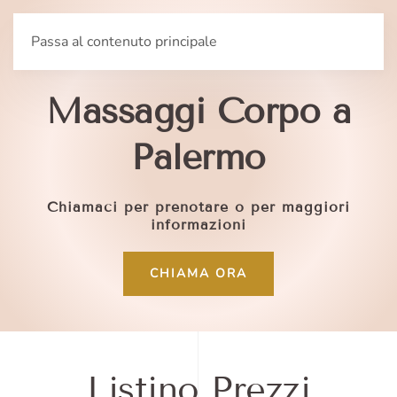
Passa al contenuto principale
Servizio professionale di
Massaggi Corpo a
Palermo
Chiamaci per prenotare o per maggiori
informazioni
CHIAMA ORA
Listino Prezzi