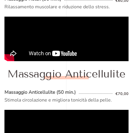
€60,00
Rilassamento muscolare e riduzione dello stress.
Massaggio
Anticellulite
Massaggio Anticellulite (50 min.)
€70,00
Stimola circolazione e migliora tonicità della pelle.