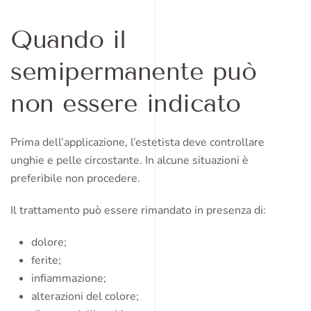
Quando il
semipermanente può
non essere indicato
Prima dell’applicazione, l’estetista deve controllare
unghie e pelle circostante. In alcune situazioni è
preferibile non procedere.
Il trattamento può essere rimandato in presenza di:
dolore;
ferite;
infiammazione;
alterazioni del colore;