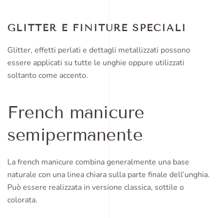
GLITTER E FINITURE SPECIALI
Glitter, effetti perlati e dettagli metallizzati possono
essere applicati su tutte le unghie oppure utilizzati
soltanto come accento.
French manicure
semipermanente
La french manicure combina generalmente una base
naturale con una linea chiara sulla parte finale dell’unghia.
Può essere realizzata in versione classica, sottile o
colorata.