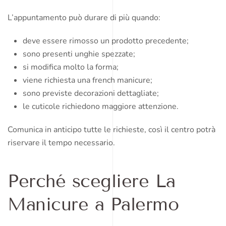
L’appuntamento può durare di più quando:
deve essere rimosso un prodotto precedente;
sono presenti unghie spezzate;
si modifica molto la forma;
viene richiesta una french manicure;
sono previste decorazioni dettagliate;
le cuticole richiedono maggiore attenzione.
Comunica in anticipo tutte le richieste, così il centro potrà
riservare il tempo necessario.
Perché scegliere La
Manicure a Palermo