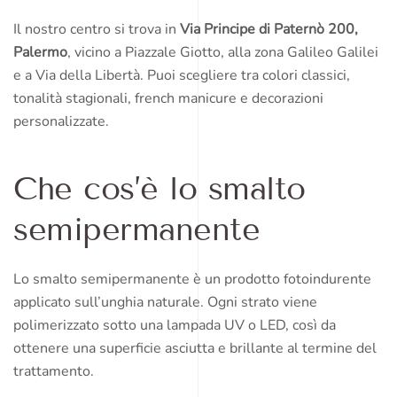
Il nostro centro si trova in
Via Principe di Paternò 200,
Palermo
, vicino a Piazzale Giotto, alla zona Galileo Galilei
e a Via della Libertà. Puoi scegliere tra colori classici,
tonalità stagionali, french manicure e decorazioni
personalizzate.
Che cos’è lo smalto
semipermanente
Lo smalto semipermanente è un prodotto fotoindurente
applicato sull’unghia naturale. Ogni strato viene
polimerizzato sotto una lampada UV o LED, così da
ottenere una superficie asciutta e brillante al termine del
trattamento.