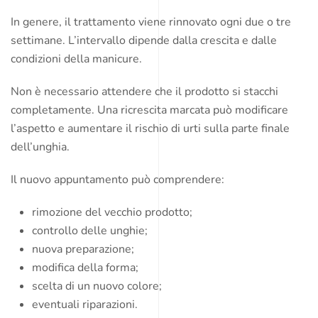
In genere, il trattamento viene rinnovato ogni due o tre
settimane. L’intervallo dipende dalla crescita e dalle
condizioni della manicure.
Non è necessario attendere che il prodotto si stacchi
completamente. Una ricrescita marcata può modificare
l’aspetto e aumentare il rischio di urti sulla parte finale
dell’unghia.
Il nuovo appuntamento può comprendere:
rimozione del vecchio prodotto;
controllo delle unghie;
nuova preparazione;
modifica della forma;
scelta di un nuovo colore;
eventuali riparazioni.