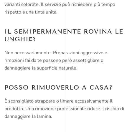
varianti colorate. Il servizio può richiedere più tempo
rispetto a una tinta unita.
IL SEMIPERMANENTE ROVINA LE
UNGHIE?
Non necessariamente. Preparazioni aggressive e
rimozioni fai da te possono però assottigliare o
danneggiare la superficie naturale.
POSSO RIMUOVERLO A CASA?
È sconsigliato strappare o limare eccessivamente il
prodotto. Una rimozione professionale riduce il rischio di
danneggiare la lamina.