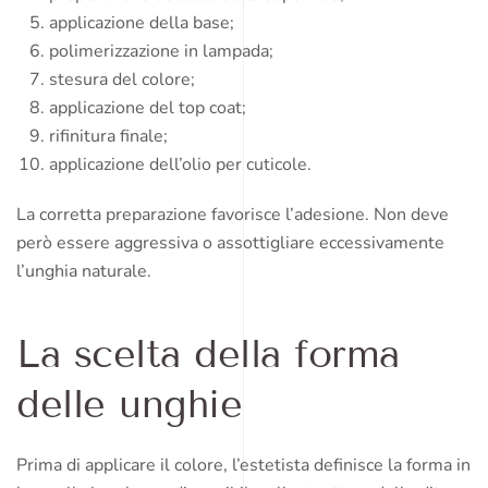
applicazione della base;
polimerizzazione in lampada;
stesura del colore;
applicazione del top coat;
rifinitura finale;
applicazione dell’olio per cuticole.
La corretta preparazione favorisce l’adesione. Non deve
però essere aggressiva o assottigliare eccessivamente
l’unghia naturale.
La scelta della forma
delle unghie
Prima di applicare il colore, l’estetista definisce la forma in