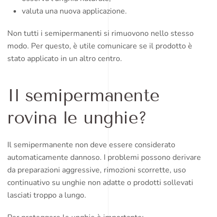
valuta una nuova applicazione.
Non tutti i semipermanenti si rimuovono nello stesso
modo. Per questo, è utile comunicare se il prodotto è
stato applicato in un altro centro.
Il semipermanente
rovina le unghie?
Il semipermanente non deve essere considerato
automaticamente dannoso. I problemi possono derivare
da preparazioni aggressive, rimozioni scorrette, uso
continuativo su unghie non adatte o prodotti sollevati
lasciati troppo a lungo.