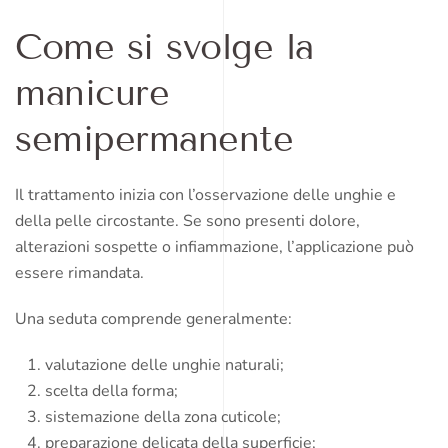
Come si svolge la
manicure
semipermanente
Il trattamento inizia con l’osservazione delle unghie e
della pelle circostante. Se sono presenti dolore,
alterazioni sospette o infiammazione, l’applicazione può
essere rimandata.
Una seduta comprende generalmente:
valutazione delle unghie naturali;
scelta della forma;
sistemazione della zona cuticole;
preparazione delicata della superficie;