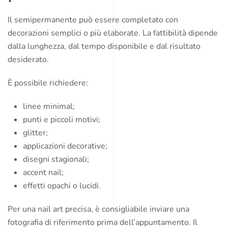
Il semipermanente può essere completato con
decorazioni semplici o più elaborate. La fattibilità dipende
dalla lunghezza, dal tempo disponibile e dal risultato
desiderato.
È possibile richiedere:
linee minimal;
punti e piccoli motivi;
glitter;
applicazioni decorative;
disegni stagionali;
accent nail;
effetti opachi o lucidi.
Per una nail art precisa, è consigliabile inviare una
fotografia di riferimento prima dell’appuntamento. Il