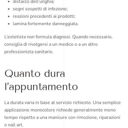
distacco dell’unghia;
segni sospetti di infezione;
reazioni precedenti ai prodotti;
lamina fortemente danneggiata.
L’estetista non formula diagnosi. Quando necessario,
consiglia di rivolgersi a un medico o a un altro
professionista sanitario.
Quanto dura
l’appuntamento
La durata varia in base al servizio richiesto. Una semplice
applicazione monocolore richiede generalmente meno
tempo rispetto a una manicure con rimozione, riparazioni
o nail art.