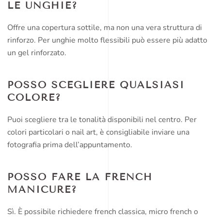
LE UNGHIE?
Offre una copertura sottile, ma non una vera struttura di
rinforzo. Per unghie molto flessibili può essere più adatto
un gel rinforzato.
POSSO SCEGLIERE QUALSIASI
COLORE?
Puoi scegliere tra le tonalità disponibili nel centro. Per
colori particolari o nail art, è consigliabile inviare una
fotografia prima dell’appuntamento.
POSSO FARE LA FRENCH
MANICURE?
Sì. È possibile richiedere french classica, micro french o