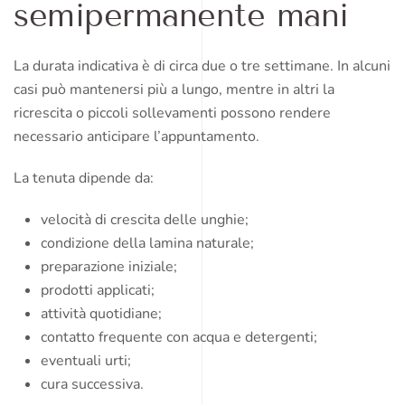
semipermanente mani
La durata indicativa è di circa due o tre settimane. In alcuni
casi può mantenersi più a lungo, mentre in altri la
ricrescita o piccoli sollevamenti possono rendere
necessario anticipare l’appuntamento.
La tenuta dipende da:
velocità di crescita delle unghie;
condizione della lamina naturale;
preparazione iniziale;
prodotti applicati;
attività quotidiane;
contatto frequente con acqua e detergenti;
eventuali urti;
cura successiva.