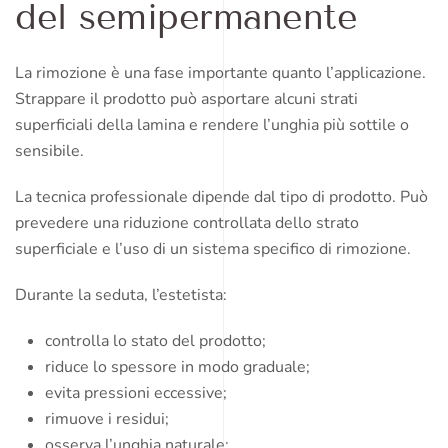
del semipermanente
La rimozione è una fase importante quanto l’applicazione.
Strappare il prodotto può asportare alcuni strati
superficiali della lamina e rendere l’unghia più sottile o
sensibile.
La tecnica professionale dipende dal tipo di prodotto. Può
prevedere una riduzione controllata dello strato
superficiale e l’uso di un sistema specifico di rimozione.
Durante la seduta, l’estetista:
controlla lo stato del prodotto;
riduce lo spessore in modo graduale;
evita pressioni eccessive;
rimuove i residui;
osserva l’unghia naturale;