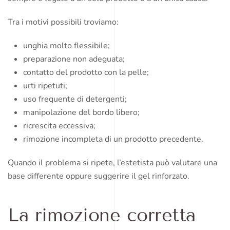
Tra i motivi possibili troviamo:
unghia molto flessibile;
preparazione non adeguata;
contatto del prodotto con la pelle;
urti ripetuti;
uso frequente di detergenti;
manipolazione del bordo libero;
ricrescita eccessiva;
rimozione incompleta di un prodotto precedente.
Quando il problema si ripete, l’estetista può valutare una
base differente oppure suggerire il gel rinforzato.
La rimozione corretta