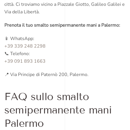
città. Ci troviamo vicino a Piazzale Giotto, Galileo Galilei e
Via della Libertà.
Prenota il tuo smalto semipermanente mani a Palermo:
📱 WhatsApp:
+39 339 248 2298
📞 Telefono:
+39 091 893 1663
📍 Via Principe di Paternò 200, Palermo.
FAQ sullo smalto
semipermanente mani
Palermo