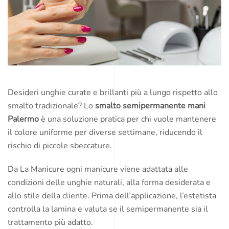
Desideri unghie curate e brillanti più a lungo rispetto allo
smalto tradizionale? Lo
smalto semipermanente mani
Palermo
è una soluzione pratica per chi vuole mantenere
il colore uniforme per diverse settimane, riducendo il
rischio di piccole sbeccature.
Da La Manicure ogni manicure viene adattata alle
condizioni delle unghie naturali, alla forma desiderata e
allo stile della cliente. Prima dell’applicazione, l’estetista
controlla la lamina e valuta se il semipermanente sia il
trattamento più adatto.