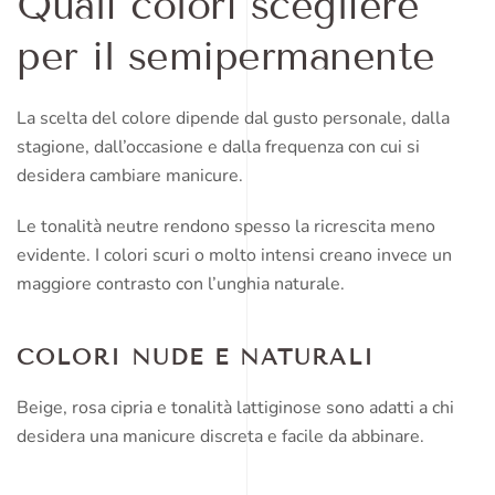
Quali colori scegliere
per il semipermanente
La scelta del colore dipende dal gusto personale, dalla
stagione, dall’occasione e dalla frequenza con cui si
desidera cambiare manicure.
Le tonalità neutre rendono spesso la ricrescita meno
evidente. I colori scuri o molto intensi creano invece un
maggiore contrasto con l’unghia naturale.
COLORI NUDE E NATURALI
Beige, rosa cipria e tonalità lattiginose sono adatti a chi
desidera una manicure discreta e facile da abbinare.