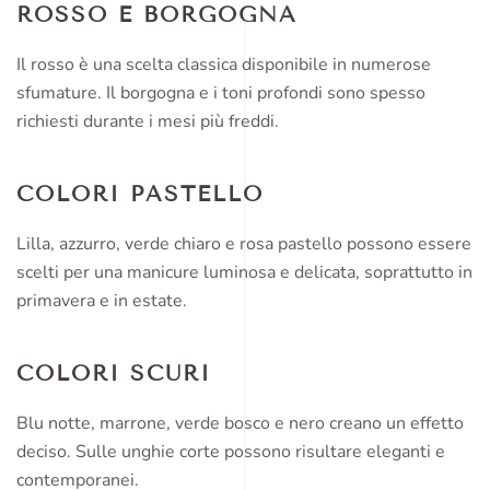
ROSSO E BORGOGNA
Il rosso è una scelta classica disponibile in numerose
sfumature. Il borgogna e i toni profondi sono spesso
richiesti durante i mesi più freddi.
COLORI PASTELLO
Lilla, azzurro, verde chiaro e rosa pastello possono essere
scelti per una manicure luminosa e delicata, soprattutto in
primavera e in estate.
COLORI SCURI
Blu notte, marrone, verde bosco e nero creano un effetto
deciso. Sulle unghie corte possono risultare eleganti e
contemporanei.