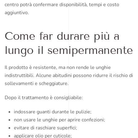
centro potrà confermare disponibilità, tempi e costo
aggiuntivo.
Come far durare più a
lungo il semipermanente
Il prodotto è resistente, ma non rende le unghie
indistruttibili. Alcune abitudini possono ridurre il rischio di
sollevamenti e scheggiature.
Dopo il trattamento è consigliabile:
indossare guanti durante le pulizie;
non usare le unghie per aprire confezioni;
evitare di raschiare superfici;
applicare olio per cuticole;