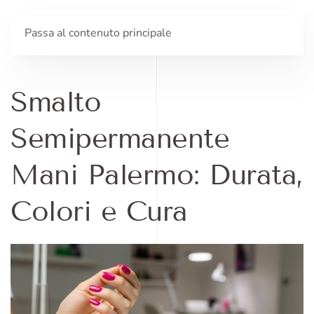
Passa al contenuto principale
Smalto
Semipermanente
Mani Palermo: Durata,
Colori e Cura