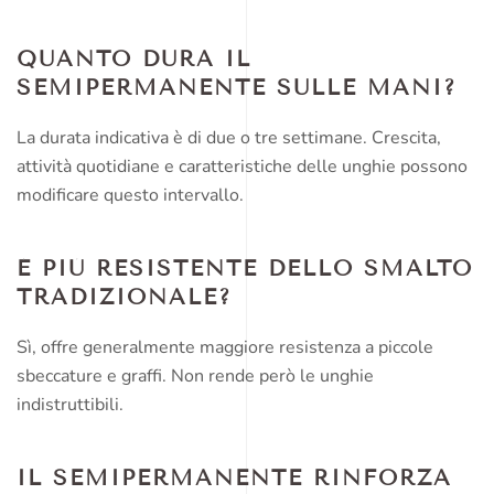
QUANTO DURA IL
SEMIPERMANENTE SULLE MANI?
La durata indicativa è di due o tre settimane. Crescita,
attività quotidiane e caratteristiche delle unghie possono
modificare questo intervallo.
È PIÙ RESISTENTE DELLO SMALTO
TRADIZIONALE?
Sì, offre generalmente maggiore resistenza a piccole
sbeccature e graffi. Non rende però le unghie
indistruttibili.
IL SEMIPERMANENTE RINFORZA