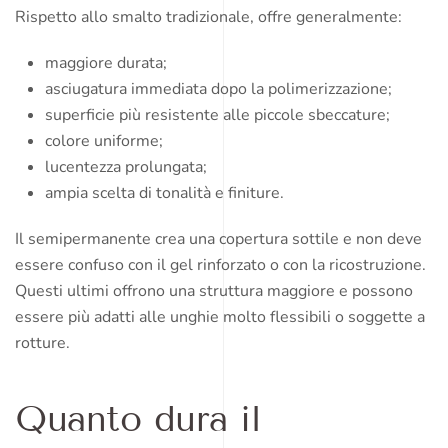
Rispetto allo smalto tradizionale, offre generalmente:
maggiore durata;
asciugatura immediata dopo la polimerizzazione;
superficie più resistente alle piccole sbeccature;
colore uniforme;
lucentezza prolungata;
ampia scelta di tonalità e finiture.
Il semipermanente crea una copertura sottile e non deve
essere confuso con il gel rinforzato o con la ricostruzione.
Questi ultimi offrono una struttura maggiore e possono
essere più adatti alle unghie molto flessibili o soggette a
rotture.
Quanto dura il