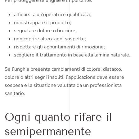
Per proteggere le unghie è importante:
affidarsi a un’operatrice qualificata;
non strappare il prodotto;
segnalare dolore o bruciore;
non coprire alterazioni sospette;
rispettare gli appuntamenti di rimozione;
scegliere il trattamento in base alla lamina naturale.
Se l’unghia presenta cambiamenti di colore, distacco,
dolore o altri segni insoliti, l’applicazione deve essere
sospesa e la situazione valutata da un professionista
sanitario.
Ogni quanto rifare il
semipermanente