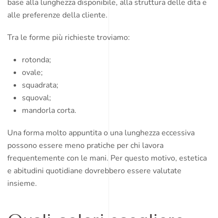
base alla lunghezza disponibile, alla struttura delle dita e
alle preferenze della cliente.
Tra le forme più richieste troviamo:
rotonda;
ovale;
squadrata;
squoval;
mandorla corta.
Una forma molto appuntita o una lunghezza eccessiva
possono essere meno pratiche per chi lavora
frequentemente con le mani. Per questo motivo, estetica
e abitudini quotidiane dovrebbero essere valutate
insieme.