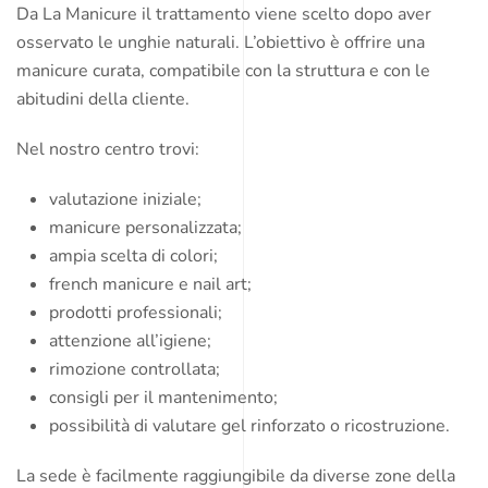
Da La Manicure il trattamento viene scelto dopo aver
osservato le unghie naturali. L’obiettivo è offrire una
manicure curata, compatibile con la struttura e con le
abitudini della cliente.
Nel nostro centro trovi:
valutazione iniziale;
manicure personalizzata;
ampia scelta di colori;
french manicure e nail art;
prodotti professionali;
attenzione all’igiene;
rimozione controllata;
consigli per il mantenimento;
possibilità di valutare gel rinforzato o ricostruzione.
La sede è facilmente raggiungibile da diverse zone della