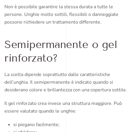
Non è possibile garantire la stessa durata a tutte le
persone. Unghie molto sottili, flessibili o danneggiate
possono richiedere un trattamento differente.
Semipermanente o gel
rinforzato?
La scelta dipende soprattutto dalle caratteristiche
dell’unghia. Il semipermanente è indicato quando si
desiderano colore e brillantezza con una copertura sottile.
Il gel rinforzato crea invece una struttura maggiore. Può
essere valutato quando le unghie:
si piegano facilmente;