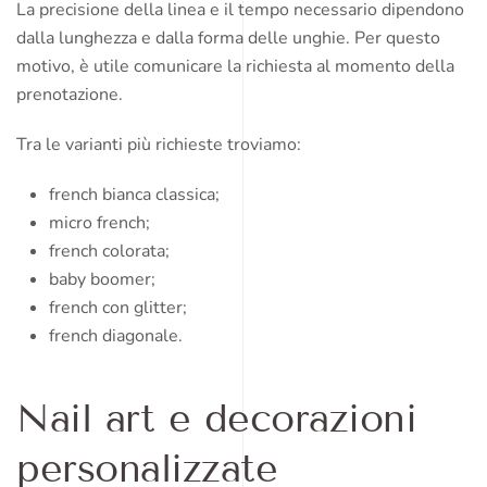
La precisione della linea e il tempo necessario dipendono
dalla lunghezza e dalla forma delle unghie. Per questo
motivo, è utile comunicare la richiesta al momento della
prenotazione.
Tra le varianti più richieste troviamo:
french bianca classica;
micro french;
french colorata;
baby boomer;
french con glitter;
french diagonale.
Nail art e decorazioni
personalizzate