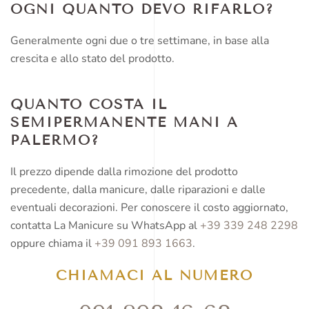
OGNI QUANTO DEVO RIFARLO?
Generalmente ogni due o tre settimane, in base alla
crescita e allo stato del prodotto.
QUANTO COSTA IL
SEMIPERMANENTE MANI A
PALERMO?
Il prezzo dipende dalla rimozione del prodotto
precedente, dalla manicure, dalle riparazioni e dalle
eventuali decorazioni. Per conoscere il costo aggiornato,
contatta La Manicure su WhatsApp al
+39 339 248 2298
oppure chiama il
+39 091 893 1663
.
CHIAMACI AL NUMERO