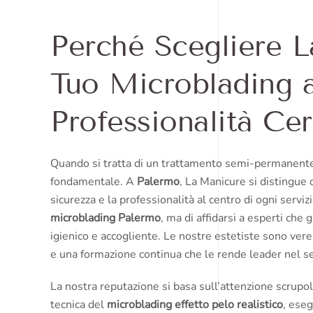
Perché Scegliere L
Tuo Microblading 
Professionalità Cer
Quando si tratta di un trattamento semi-permanente 
fondamentale. A
Palermo
, La Manicure si distingue 
sicurezza e la professionalità al centro di ogni servi
microblading Palermo
, ma di affidarsi a esperti che 
igienico e accogliente. Le nostre estetiste sono vere
e una formazione continua che le rende leader nel 
La nostra reputazione si basa sull’attenzione scrupo
tecnica del
microblading effetto pelo realistico
, ese