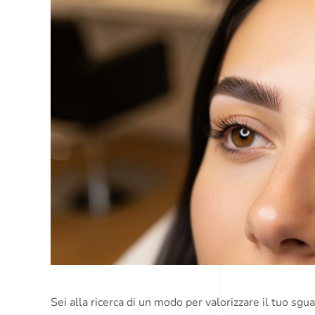
Sei alla ricerca di un modo per valorizzare il tuo sg