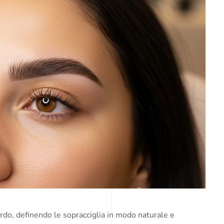
uardo, definendo le sopracciglia in modo naturale e