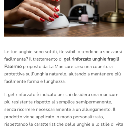
Le tue unghie sono sottili, flessibili o tendono a spezzarsi
facilmente? Il trattamento di
gel rinforzato unghie fragili
Palermo
proposto da La Manicure crea una copertura
protettiva sull’unghia naturale, aiutando a mantenere più
facilmente forma e lunghezza.
Il gel rinforzato è indicato per chi desidera una manicure
più resistente rispetto al semplice semipermanente,
senza ricorrere necessariamente a un allungamento. Il
prodotto viene applicato in modo personalizzato,
rispettando le caratteristiche delle unghie e lo stile di vita