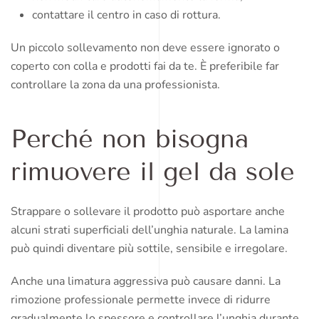
contattare il centro in caso di rottura.
Un piccolo sollevamento non deve essere ignorato o
coperto con colla e prodotti fai da te. È preferibile far
controllare la zona da una professionista.
Perché non bisogna
rimuovere il gel da sole
Strappare o sollevare il prodotto può asportare anche
alcuni strati superficiali dell’unghia naturale. La lamina
può quindi diventare più sottile, sensibile e irregolare.
Anche una limatura aggressiva può causare danni. La
rimozione professionale permette invece di ridurre
gradualmente lo spessore e controllare l’unghia durante