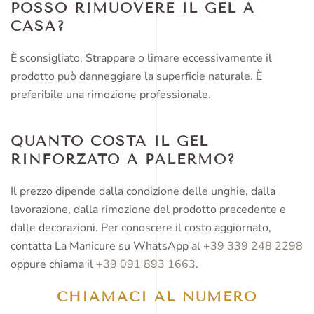
POSSO RIMUOVERE IL GEL A
CASA?
È sconsigliato. Strappare o limare eccessivamente il
prodotto può danneggiare la superficie naturale. È
preferibile una rimozione professionale.
QUANTO COSTA IL GEL
RINFORZATO A PALERMO?
Il prezzo dipende dalla condizione delle unghie, dalla
lavorazione, dalla rimozione del prodotto precedente e
dalle decorazioni. Per conoscere il costo aggiornato,
contatta La Manicure su WhatsApp al
+39 339 248 2298
oppure chiama il
+39 091 893 1663
.
CHIAMACI AL NUMERO