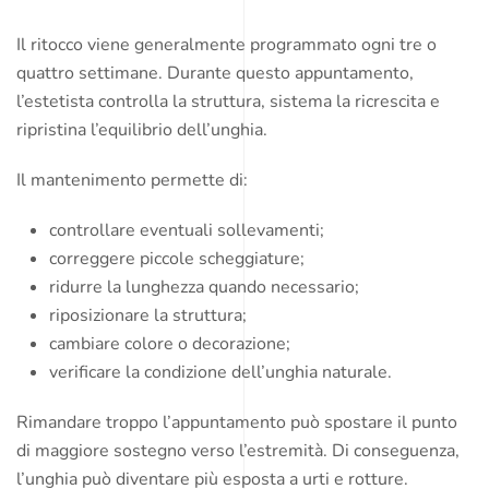
Il ritocco viene generalmente programmato ogni tre o
quattro settimane. Durante questo appuntamento,
l’estetista controlla la struttura, sistema la ricrescita e
ripristina l’equilibrio dell’unghia.
Il mantenimento permette di:
controllare eventuali sollevamenti;
correggere piccole scheggiature;
ridurre la lunghezza quando necessario;
riposizionare la struttura;
cambiare colore o decorazione;
verificare la condizione dell’unghia naturale.
Rimandare troppo l’appuntamento può spostare il punto
di maggiore sostegno verso l’estremità. Di conseguenza,
l’unghia può diventare più esposta a urti e rotture.