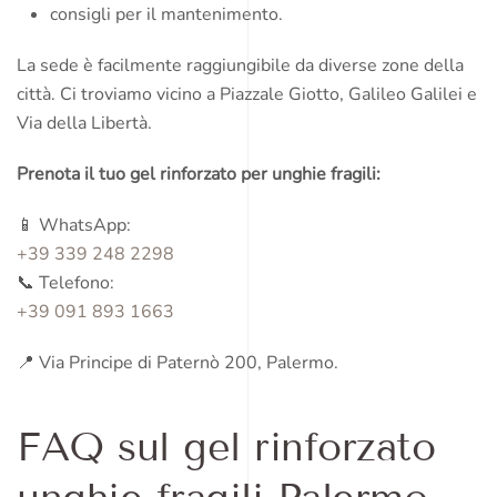
consigli per il mantenimento.
La sede è facilmente raggiungibile da diverse zone della
città. Ci troviamo vicino a Piazzale Giotto, Galileo Galilei e
Via della Libertà.
Prenota il tuo gel rinforzato per unghie fragili:
📱 WhatsApp:
+39 339 248 2298
📞 Telefono:
+39 091 893 1663
📍 Via Principe di Paternò 200, Palermo.
FAQ sul gel rinforzato