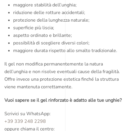
maggiore stabilità dell’unghia;
riduzione delle rotture accidentali;
protezione della lunghezza naturale;
superficie più liscia;
aspetto ordinato e brillante;
possibilità di scegliere diversi colori;
maggiore durata rispetto allo smalto tradizionale.
Il gel non modifica permanentemente la natura
dell’unghia e non risolve eventuali cause della fragilità.
Offre invece una protezione estetica finché la struttura
viene mantenuta correttamente.
Vuoi sapere se il gel rinforzato è adatto alle tue unghie?
Scrivici su WhatsApp:
+39 339 248 2298
oppure chiama il centro: