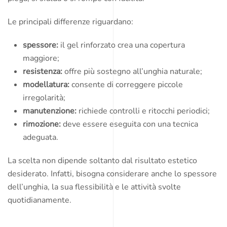
Le principali differenze riguardano:
spessore:
il gel rinforzato crea una copertura
maggiore;
resistenza:
offre più sostegno all’unghia naturale;
modellatura:
consente di correggere piccole
irregolarità;
manutenzione:
richiede controlli e ritocchi periodici;
rimozione:
deve essere eseguita con una tecnica
adeguata.
La scelta non dipende soltanto dal risultato estetico
desiderato. Infatti, bisogna considerare anche lo spessore
dell’unghia, la sua flessibilità e le attività svolte
quotidianamente.