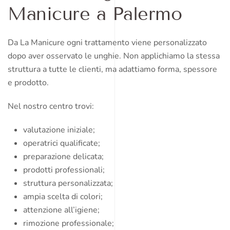
Manicure a Palermo
Da La Manicure ogni trattamento viene personalizzato
dopo aver osservato le unghie. Non applichiamo la stessa
struttura a tutte le clienti, ma adattiamo forma, spessore
e prodotto.
Nel nostro centro trovi:
valutazione iniziale;
operatrici qualificate;
preparazione delicata;
prodotti professionali;
struttura personalizzata;
ampia scelta di colori;
attenzione all’igiene;
rimozione professionale;