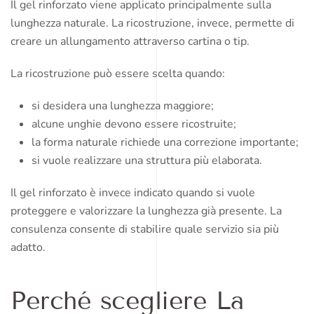
Il gel rinforzato viene applicato principalmente sulla
lunghezza naturale. La ricostruzione, invece, permette di
creare un allungamento attraverso cartina o tip.
La ricostruzione può essere scelta quando:
si desidera una lunghezza maggiore;
alcune unghie devono essere ricostruite;
la forma naturale richiede una correzione importante;
si vuole realizzare una struttura più elaborata.
Il gel rinforzato è invece indicato quando si vuole
proteggere e valorizzare la lunghezza già presente. La
consulenza consente di stabilire quale servizio sia più
adatto.
Perché scegliere La