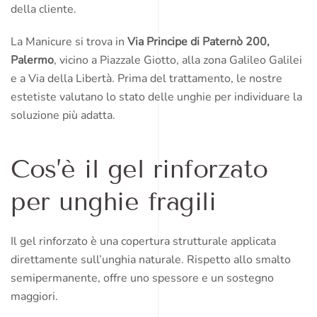
della cliente.
La Manicure si trova in
Via Principe di Paternò 200,
Palermo
, vicino a Piazzale Giotto, alla zona Galileo Galilei
e a Via della Libertà. Prima del trattamento, le nostre
estetiste valutano lo stato delle unghie per individuare la
soluzione più adatta.
Cos’è il gel rinforzato
per unghie fragili
Il gel rinforzato è una copertura strutturale applicata
direttamente sull’unghia naturale. Rispetto allo smalto
semipermanente, offre uno spessore e un sostegno
maggiori.