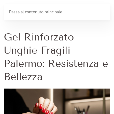
Passa al contenuto principale
Gel Rinforzato
Unghie Fragili
Palermo: Resistenza e
Bellezza