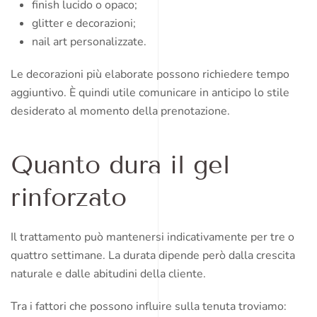
finish lucido o opaco;
glitter e decorazioni;
nail art personalizzate.
Le decorazioni più elaborate possono richiedere tempo
aggiuntivo. È quindi utile comunicare in anticipo lo stile
desiderato al momento della prenotazione.
Quanto dura il gel
rinforzato
Il trattamento può mantenersi indicativamente per tre o
quattro settimane. La durata dipende però dalla crescita
naturale e dalle abitudini della cliente.
Tra i fattori che possono influire sulla tenuta troviamo: