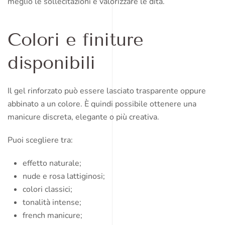
meglio le sollecitazioni e valorizzare le dita.
Colori e finiture
disponibili
Il gel rinforzato può essere lasciato trasparente oppure
abbinato a un colore. È quindi possibile ottenere una
manicure discreta, elegante o più creativa.
Puoi scegliere tra:
effetto naturale;
nude e rosa lattiginosi;
colori classici;
tonalità intense;
french manicure;