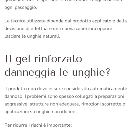
ogni passaggio.
La tecnica utilizzata dipende dal prodotto applicato e dalla
decisione di effettuare una nuova copertura oppure
lasciare le unghie naturali.
Il gel rinforzato
danneggia le unghie?
Il prodotto non deve essere considerato automaticamente
dannoso. I problemi sono spesso collegati a preparazioni
aggressive, strutture non adeguate, rimozioni scorrette o
applicazioni su unghie non idonee.
Per ridurre i rischi è importante: