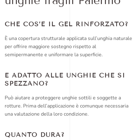
unghie fragili Palermo
CHE COS’È IL GEL RINFORZATO?
È una copertura strutturale applicata sull’unghia naturale
per offrire maggiore sostegno rispetto al
semipermanente e uniformare la superficie.
È ADATTO ALLE UNGHIE CHE SI
SPEZZANO?
Può aiutare a proteggere unghie sottili e soggette a
rotture. Prima dell’applicazione è comunque necessaria
una valutazione della loro condizione.
QUANTO DURA?