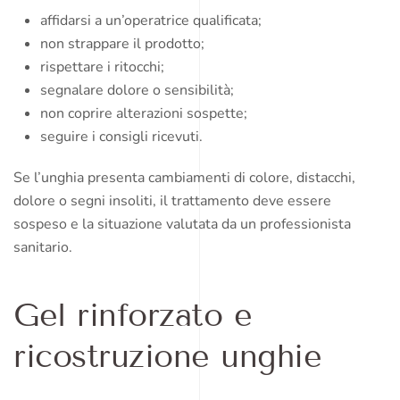
affidarsi a un’operatrice qualificata;
non strappare il prodotto;
rispettare i ritocchi;
segnalare dolore o sensibilità;
non coprire alterazioni sospette;
seguire i consigli ricevuti.
Se l’unghia presenta cambiamenti di colore, distacchi,
dolore o segni insoliti, il trattamento deve essere
sospeso e la situazione valutata da un professionista
sanitario.
Gel rinforzato e
ricostruzione unghie