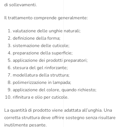
di sollevamenti.
Il trattamento comprende generalmente:
valutazione delle unghie naturali;
definizione della forma;
sistemazione delle cuticole;
preparazione della superficie;
applicazione dei prodotti preparatori;
stesura del gel rinforzante;
modellatura della struttura;
polimerizzazione in lampada;
applicazione del colore, quando richiesto;
rifinitura e olio per cuticole.
La quantità di prodotto viene adattata all’unghia. Una
corretta struttura deve offrire sostegno senza risultare
inutilmente pesante.