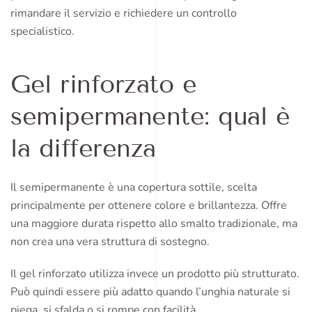
rimandare il servizio e richiedere un controllo
specialistico.
Gel rinforzato e
semipermanente: qual è
la differenza
Il semipermanente è una copertura sottile, scelta
principalmente per ottenere colore e brillantezza. Offre
una maggiore durata rispetto allo smalto tradizionale, ma
non crea una vera struttura di sostegno.
Il gel rinforzato utilizza invece un prodotto più strutturato.
Può quindi essere più adatto quando l’unghia naturale si
piega, si sfalda o si rompe con facilità.