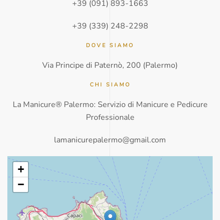
+39 (091) 893-1663
+39 (339) 248-2298
DOVE SIAMO
Via Principe di Paternò, 200 (Palermo)
CHI SIAMO
La Manicure® Palermo: Servizio di Manicure e Pedicure
Professionale
lamanicurepalermo@gmail.com
+
−