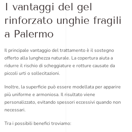
I vantaggi del gel
rinforzato unghie fragili
a Palermo
Il principale vantaggio del trattamento è il sostegno
offerto alla lunghezza naturale. La copertura aiuta a
ridurre il rischio di scheggiature e rotture causate da
piccoli urti o sollecitazioni.
Inoltre, la superficie può essere modellata per apparire
più uniforme e armoniosa. Il risultato viene
personalizzato, evitando spessori eccessivi quando non
necessari.
Tra i possibili benefici troviamo: