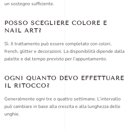
un sostegno sufficiente.
POSSO SCEGLIERE COLORE E
NAIL ART?
Sì. Il trattamento può essere completato con colori,
french, glitter e decorazioni. La disponibilità dipende dalla
palette e dal tempo previsto per l’appuntamento.
OGNI QUANTO DEVO EFFETTUARE
IL RITOCCO?
Generalmente ogni tre o quattro settimane. L’intervallo
può cambiare in base alla crescita e alla lunghezza delle
unghie.