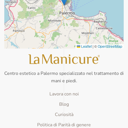
Leaflet
|
©
OpenStreetMap
Centro estetico a Palermo specializzato nel trattamento di
mani e piedi.
Lavora con noi
Blog
Curiosità
Politica di Parità di genere