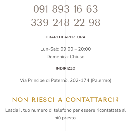
091 893 16 63
339 248 22 98
ORARI DI APERTURA
Lun-Sab: 09:00 – 20:00
Domenica: Chiuso
INDIRIZZO
Via Principe di Paternò, 202-174 (Palermo)
NON RIESCI A CONTATTARCI?
Lascia il tuo numero di telefono per essere ricontattata al
più presto.