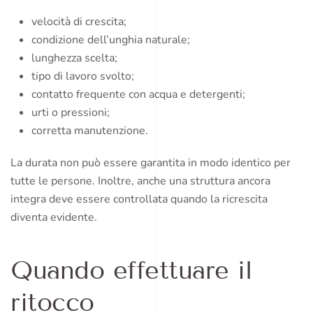
velocità di crescita;
condizione dell’unghia naturale;
lunghezza scelta;
tipo di lavoro svolto;
contatto frequente con acqua e detergenti;
urti o pressioni;
corretta manutenzione.
La durata non può essere garantita in modo identico per
tutte le persone. Inoltre, anche una struttura ancora
integra deve essere controllata quando la ricrescita
diventa evidente.
Quando effettuare il
ritocco