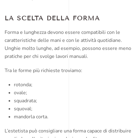
LA SCELTA DELLA FORMA
Forma e lunghezza devono essere compatibili con le
caratteristiche delle mani e con le attività quotidiane.
Unghie molto lunghe, ad esempio, possono essere meno
pratiche per chi svolge lavori manuali.
Tra le forme più richieste troviamo:
rotonda;
ovale;
squadrata;
squoval;
mandorla corta.
L’estetista può consigliare una forma capace di distribuire