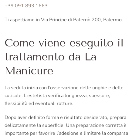
+39 091 893 1663
.
Ti aspettiamo in Via Principe di Paternò 200, Palermo.
Come viene eseguito il
trattamento da La
Manicure
La seduta inizia con l’osservazione delle unghie e delle
cuticole. L’estetista verifica lunghezza, spessore,
flessibilità ed eventuali rotture.
Dopo aver definito forma e risultato desiderato, prepara
delicatamente la superficie. Una preparazione corretta è
importante per favorire l’adesione e limitare la comparsa