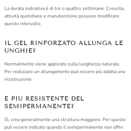
La durata indicativa è di tre o quattro settimane. Crescita,
attività quotidiane e manutenzione possono modificare
questo intervallo.
IL GEL RINFORZATO ALLUNGA LE
UNGHIE?
Normalmente viene applicato sulla lunghezza naturale.
Per realizzare un allungamento può essere più adatta una
ricostruzione.
È PIÙ RESISTENTE DEL
SEMIPERMANENTE?
Sì, crea generalmente una struttura maggiore. Per questo
può essere indicato quando il semipermanente non offre