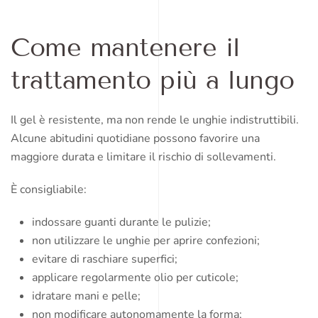
Come mantenere il
trattamento più a lungo
Il gel è resistente, ma non rende le unghie indistruttibili.
Alcune abitudini quotidiane possono favorire una
maggiore durata e limitare il rischio di sollevamenti.
È consigliabile:
indossare guanti durante le pulizie;
non utilizzare le unghie per aprire confezioni;
evitare di raschiare superfici;
applicare regolarmente olio per cuticole;
idratare mani e pelle;
non modificare autonomamente la forma;