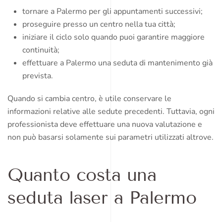
tornare a Palermo per gli appuntamenti successivi;
proseguire presso un centro nella tua città;
iniziare il ciclo solo quando puoi garantire maggiore
continuità;
effettuare a Palermo una seduta di mantenimento già
prevista.
Quando si cambia centro, è utile conservare le
informazioni relative alle sedute precedenti. Tuttavia, ogni
professionista deve effettuare una nuova valutazione e
non può basarsi solamente sui parametri utilizzati altrove.
Quanto costa una
seduta laser a Palermo