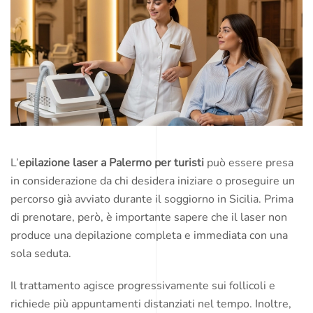
L’
epilazione laser a Palermo per turisti
può essere presa
in considerazione da chi desidera iniziare o proseguire un
percorso già avviato durante il soggiorno in Sicilia. Prima
di prenotare, però, è importante sapere che il laser non
produce una depilazione completa e immediata con una
sola seduta.
Il trattamento agisce progressivamente sui follicoli e
richiede più appuntamenti distanziati nel tempo. Inoltre,