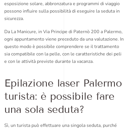
esposizione solare, abbronzatura e programmi di viaggio
possono influire sulla possibilità di eseguire la seduta in
sicurezza.
Da La Manicure, in Via Principe di Paternò 200 a Palermo,
ogni appuntamento viene preceduto da una valutazione. In
questo modo è possibile comprendere se il trattamento
sia compatibile con la pelle, con le caratteristiche dei peli
e con le attività previste durante la vacanza.
Epilazione laser Palermo
turista: è possibile fare
una sola seduta?
Sì, un turista può effettuare una singola seduta, purché