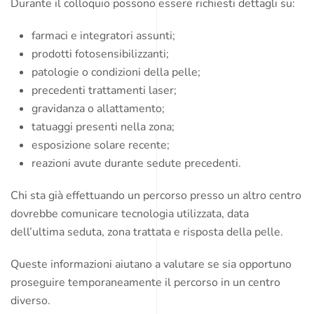
Durante il colloquio possono essere richiesti dettagli su:
farmaci e integratori assunti;
prodotti fotosensibilizzanti;
patologie o condizioni della pelle;
precedenti trattamenti laser;
gravidanza o allattamento;
tatuaggi presenti nella zona;
esposizione solare recente;
reazioni avute durante sedute precedenti.
Chi sta già effettuando un percorso presso un altro centro
dovrebbe comunicare tecnologia utilizzata, data
dell’ultima seduta, zona trattata e risposta della pelle.
Queste informazioni aiutano a valutare se sia opportuno
proseguire temporaneamente il percorso in un centro
diverso.