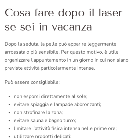
Cosa fare dopo il laser
se sei in vacanza
Dopo la seduta, la pelle può apparire leggermente
arrossata o più sensibile. Per questo motivo, è utile
organizzare l’appuntamento in un giorno in cui non siano
previste attività particolarmente intense.
Può essere consigliabile:
non esporsi direttamente al sole;
evitare spiaggia e lampade abbronzanti;
non strofinare la zona;
evitare sauna e bagno turco;
limitare l’attività fisica intensa nelle prime ore;
utilizzare prodotti delicati;