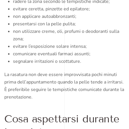
radere la zona secondo le tempistiche indicate;
evitare ceretta, pinzette ed epilatore;
non applicare autoabbronzanti;
presentarsi con la pelle pulita;
non utilizzare creme, oli, profumi o deodoranti sulla
zona;
evitare l’esposizione solare intensa;
comunicare eventuali farmaci assunti;
segnalare irritazioni o scottature.
La rasatura non deve essere improvvisata pochi minuti
prima dell’appuntamento quando la pelle tende a irritarsi.
È preferibile seguire le tempistiche comunicate durante la
prenotazione.
Cosa aspettarsi durante