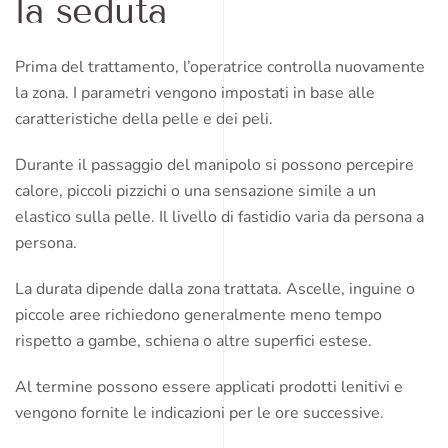
la seduta
Prima del trattamento, l’operatrice controlla nuovamente
la zona. I parametri vengono impostati in base alle
caratteristiche della pelle e dei peli.
Durante il passaggio del manipolo si possono percepire
calore, piccoli pizzichi o una sensazione simile a un
elastico sulla pelle. Il livello di fastidio varia da persona a
persona.
La durata dipende dalla zona trattata. Ascelle, inguine o
piccole aree richiedono generalmente meno tempo
rispetto a gambe, schiena o altre superfici estese.
Al termine possono essere applicati prodotti lenitivi e
vengono fornite le indicazioni per le ore successive.