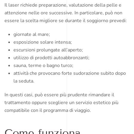
Il laser richiede preparazione, valutazione della pelle e
attenzione nelle ore successive. In particolare, può non
essere la scelta migliore se durante il soggiorno prevedi:
giornate al mare;
esposizione solare intensa;
escursioni prolungate all’aperto;
utilizzo di prodotti autoabbronzanti;
sauna, terme o bagno turco;
attività che provocano forte sudorazione subito dopo
la seduta.
In questi casi, può essere più prudente rimandare il
trattamento oppure scegliere un servizio estetico più
compatibile con il programma di viaggio.
Come funziona