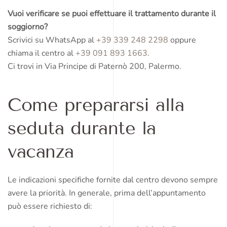
Vuoi verificare se puoi effettuare il trattamento durante il
soggiorno?
Scrivici su WhatsApp al
+39 339 248 2298
oppure
chiama il centro al
+39 091 893 1663
.
Ci trovi in Via Principe di Paternò 200, Palermo.
Come prepararsi alla
seduta durante la
vacanza
Le indicazioni specifiche fornite dal centro devono sempre
avere la priorità. In generale, prima dell’appuntamento
può essere richiesto di: