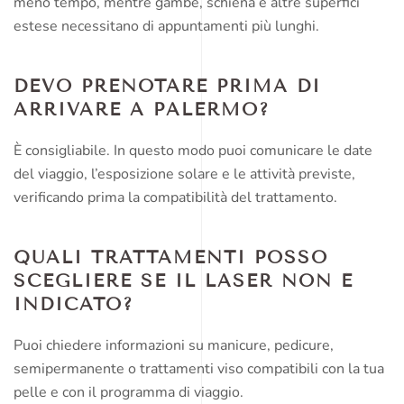
meno tempo, mentre gambe, schiena e altre superfici
estese necessitano di appuntamenti più lunghi.
DEVO PRENOTARE PRIMA DI
ARRIVARE A PALERMO?
È consigliabile. In questo modo puoi comunicare le date
del viaggio, l’esposizione solare e le attività previste,
verificando prima la compatibilità del trattamento.
QUALI TRATTAMENTI POSSO
SCEGLIERE SE IL LASER NON È
INDICATO?
Puoi chiedere informazioni su manicure, pedicure,
semipermanente o trattamenti viso compatibili con la tua
pelle e con il programma di viaggio.