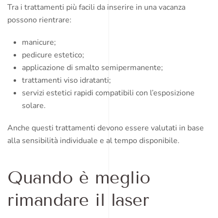
Tra i trattamenti più facili da inserire in una vacanza
possono rientrare:
manicure;
pedicure estetico;
applicazione di smalto semipermanente;
trattamenti viso idratanti;
servizi estetici rapidi compatibili con l’esposizione
solare.
Anche questi trattamenti devono essere valutati in base
alla sensibilità individuale e al tempo disponibile.
Quando è meglio
rimandare il laser