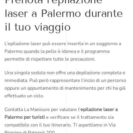
laser a Palermo durante
il tuo viaggio
L’epilazione laser può essere inserita in un soggiorno a
Palermo quando la pelle è idonea e il programma
permette di rispettare tutte le precauzioni.
Una singola seduta non offre una depilazione completa e
immediata. Può però rappresentare l’inizio di un percorso
oppure un appuntamento di mantenimento per chi ha già
effettuato un ciclo.
Contatta La Manicure per valutare l’
epilazione laser a
Palermo per turisti
e verificare se il trattamento sia
compatibile con il tuo itinerario. Ti aspettiamo in Via
Principe di Paternò 200.