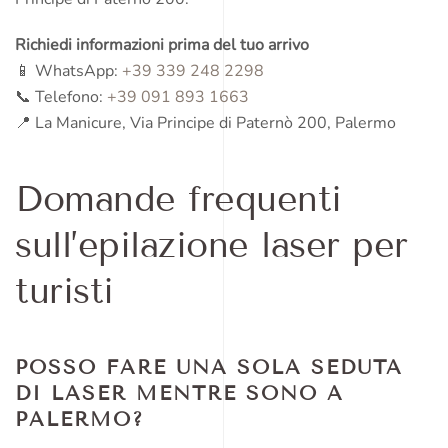
Richiedi informazioni prima del tuo arrivo
📱 WhatsApp:
+39 339 248 2298
📞 Telefono:
+39 091 893 1663
📍 La Manicure, Via Principe di Paternò 200, Palermo
Domande frequenti
sull’epilazione laser per
turisti
POSSO FARE UNA SOLA SEDUTA
DI LASER MENTRE SONO A
PALERMO?