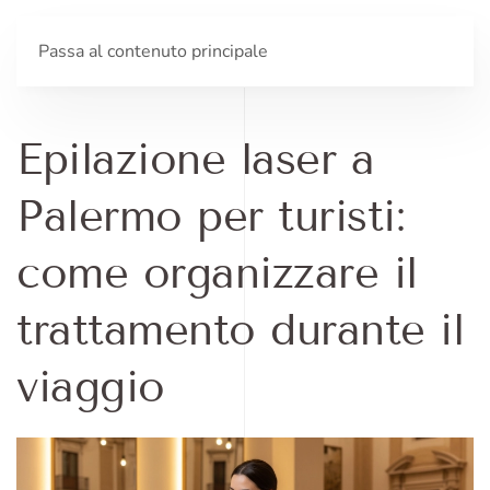
Passa al contenuto principale
Epilazione laser a
Palermo per turisti:
come organizzare il
trattamento durante il
viaggio