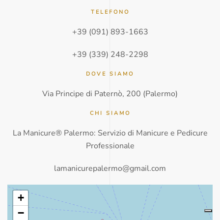
TELEFONO
+39 (091) 893-1663
+39 (339) 248-2298
DOVE SIAMO
Via Principe di Paternò, 200 (Palermo)
CHI SIAMO
La Manicure® Palermo: Servizio di Manicure e Pedicure
Professionale
lamanicurepalermo@gmail.com
+
−