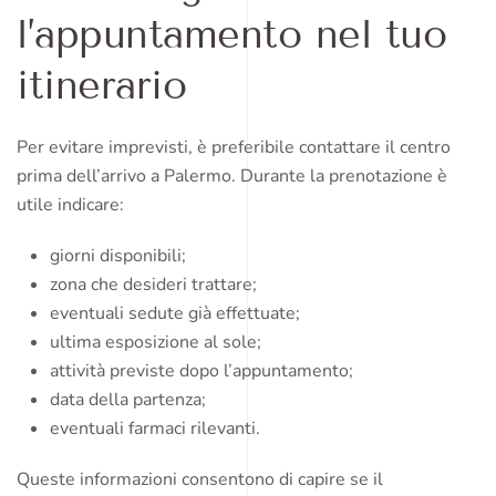
l’appuntamento nel tuo
itinerario
Per evitare imprevisti, è preferibile contattare il centro
prima dell’arrivo a Palermo. Durante la prenotazione è
utile indicare:
giorni disponibili;
zona che desideri trattare;
eventuali sedute già effettuate;
ultima esposizione al sole;
attività previste dopo l’appuntamento;
data della partenza;
eventuali farmaci rilevanti.
Queste informazioni consentono di capire se il