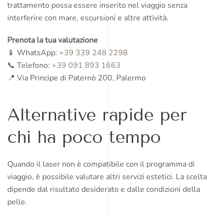
trattamento possa essere inserito nel viaggio senza
interferire con mare, escursioni e altre attività.
Prenota la tua valutazione
📱 WhatsApp:
+39 339 248 2298
📞 Telefono:
+39 091 893 1663
📍 Via Principe di Paternò 200, Palermo
Alternative rapide per
chi ha poco tempo
Quando il laser non è compatibile con il programma di
viaggio, è possibile valutare altri servizi estetici. La scelta
dipende dal risultato desiderato e dalle condizioni della
pelle.