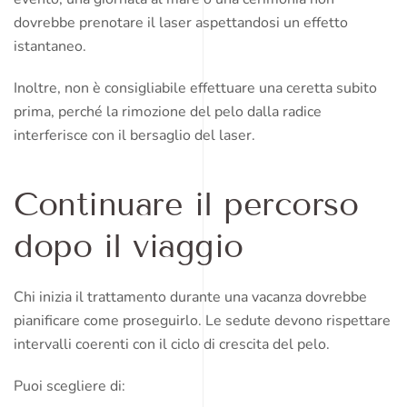
dovrebbe prenotare il laser aspettandosi un effetto
istantaneo.
Inoltre, non è consigliabile effettuare una ceretta subito
prima, perché la rimozione del pelo dalla radice
interferisce con il bersaglio del laser.
Continuare il percorso
dopo il viaggio
Chi inizia il trattamento durante una vacanza dovrebbe
pianificare come proseguirlo. Le sedute devono rispettare
intervalli coerenti con il ciclo di crescita del pelo.
Puoi scegliere di: