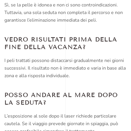
Sì, se la pelle è idonea e non ci sono controindicazioni.
Tuttavia, una sola seduta non completa il percorso e non
garantisce l’eliminazione immediata dei peli.
VEDRÒ RISULTATI PRIMA DELLA
FINE DELLA VACANZA?
I peli trattati possono distaccarsi gradualmente nei giorni
successivi. Il risultato non è immediato e varia in base alla
zona e alla risposta individuale.
POSSO ANDARE AL MARE DOPO
LA SEDUTA?
L’esposizione al sole dopo il laser richiede particolare
cautela. Se il viaggio prevede giornate in spiaggia, può