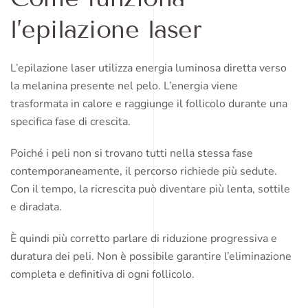
l’epilazione laser
L’epilazione laser utilizza energia luminosa diretta verso
la melanina presente nel pelo. L’energia viene
trasformata in calore e raggiunge il follicolo durante una
specifica fase di crescita.
Poiché i peli non si trovano tutti nella stessa fase
contemporaneamente, il percorso richiede più sedute.
Con il tempo, la ricrescita può diventare più lenta, sottile
e diradata.
È quindi più corretto parlare di riduzione progressiva e
duratura dei peli. Non è possibile garantire l’eliminazione
completa e definitiva di ogni follicolo.