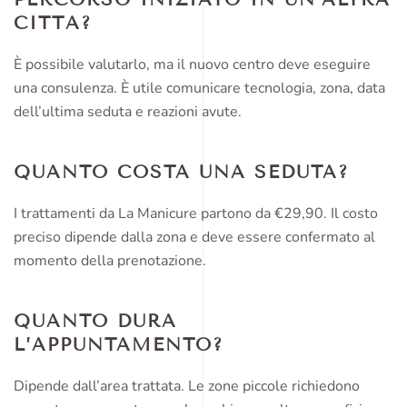
CITTÀ?
È possibile valutarlo, ma il nuovo centro deve eseguire
una consulenza. È utile comunicare tecnologia, zona, data
dell’ultima seduta e reazioni avute.
QUANTO COSTA UNA SEDUTA?
I trattamenti da La Manicure partono da €29,90. Il costo
preciso dipende dalla zona e deve essere confermato al
momento della prenotazione.
QUANTO DURA
L’APPUNTAMENTO?
Dipende dall’area trattata. Le zone piccole richiedono