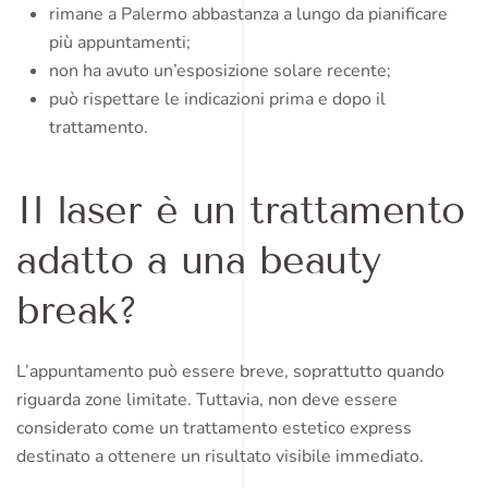
rimane a Palermo abbastanza a lungo da pianificare
più appuntamenti;
non ha avuto un’esposizione solare recente;
può rispettare le indicazioni prima e dopo il
trattamento.
Il laser è un trattamento
adatto a una beauty
break?
L’appuntamento può essere breve, soprattutto quando
riguarda zone limitate. Tuttavia, non deve essere
considerato come un trattamento estetico express
destinato a ottenere un risultato visibile immediato.