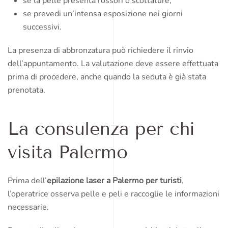
se la pelle presenta rossori o scottature;
se prevedi un’intensa esposizione nei giorni
successivi.
La presenza di abbronzatura può richiedere il rinvio
dell’appuntamento. La valutazione deve essere effettuata
prima di procedere, anche quando la seduta è già stata
prenotata.
La consulenza per chi
visita Palermo
Prima dell’
epilazione laser a Palermo per turisti
,
l’operatrice osserva pelle e peli e raccoglie le informazioni
necessarie.