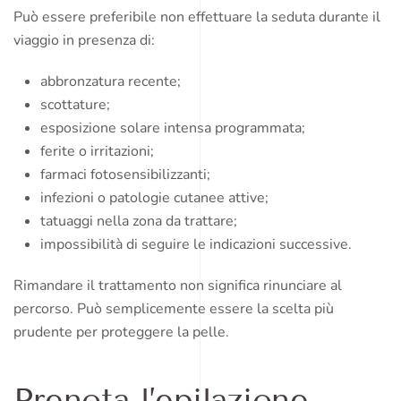
Può essere preferibile non effettuare la seduta durante il
viaggio in presenza di:
abbronzatura recente;
scottature;
esposizione solare intensa programmata;
ferite o irritazioni;
farmaci fotosensibilizzanti;
infezioni o patologie cutanee attive;
tatuaggi nella zona da trattare;
impossibilità di seguire le indicazioni successive.
Rimandare il trattamento non significa rinunciare al
percorso. Può semplicemente essere la scelta più
prudente per proteggere la pelle.
Prenota l’epilazione