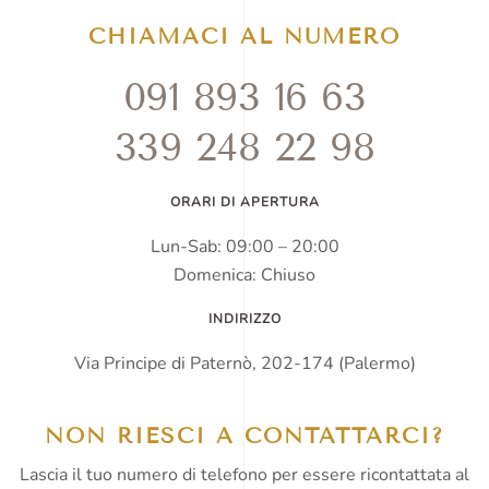
CHIAMACI AL NUMERO
091 893 16 63
339 248 22 98
ORARI DI APERTURA
Lun-Sab: 09:00 – 20:00
Domenica: Chiuso
INDIRIZZO
Via Principe di Paternò, 202-174 (Palermo)
NON RIESCI A CONTATTARCI?
Lascia il tuo numero di telefono per essere ricontattata al