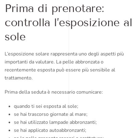
Prima di prenotare:
controlla l’esposizione al
sole
L’esposizione solare rappresenta uno degli aspetti più
importanti da valutare. La pelle abbronzata o
recentemente esposta può essere più sensibile al
trattamento.
Prima della seduta è necessario comunicare:
quando ti sei esposta al sole;
se hai trascorso giornate al mare;
se hai utilizzato lampade abbronzanti;
se hai applicato autoabbronzanti;