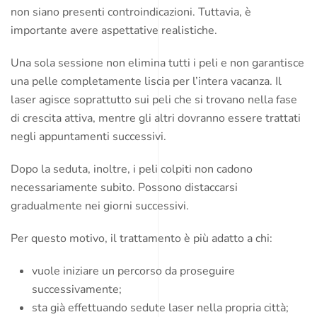
non siano presenti controindicazioni. Tuttavia, è
importante avere aspettative realistiche.
Una sola sessione non elimina tutti i peli e non garantisce
una pelle completamente liscia per l’intera vacanza. Il
laser agisce soprattutto sui peli che si trovano nella fase
di crescita attiva, mentre gli altri dovranno essere trattati
negli appuntamenti successivi.
Dopo la seduta, inoltre, i peli colpiti non cadono
necessariamente subito. Possono distaccarsi
gradualmente nei giorni successivi.
Per questo motivo, il trattamento è più adatto a chi:
vuole iniziare un percorso da proseguire
successivamente;
sta già effettuando sedute laser nella propria città;