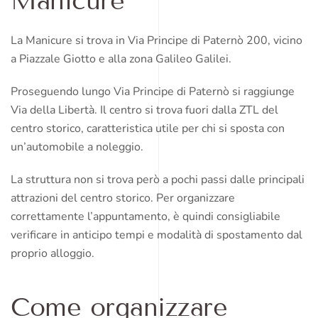
Manicure
La Manicure si trova in Via Principe di Paternò 200, vicino
a Piazzale Giotto e alla zona Galileo Galilei.
Proseguendo lungo Via Principe di Paternò si raggiunge
Via della Libertà. Il centro si trova fuori dalla ZTL del
centro storico, caratteristica utile per chi si sposta con
un’automobile a noleggio.
La struttura non si trova però a pochi passi dalle principali
attrazioni del centro storico. Per organizzare
correttamente l’appuntamento, è quindi consigliabile
verificare in anticipo tempi e modalità di spostamento dal
proprio alloggio.
Come organizzare