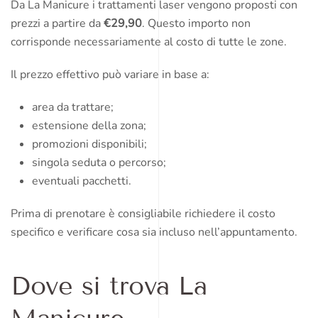
Da La Manicure i trattamenti laser vengono proposti con
prezzi a partire da
€29,90
. Questo importo non
corrisponde necessariamente al costo di tutte le zone.
Il prezzo effettivo può variare in base a:
area da trattare;
estensione della zona;
promozioni disponibili;
singola seduta o percorso;
eventuali pacchetti.
Prima di prenotare è consigliabile richiedere il costo
specifico e verificare cosa sia incluso nell’appuntamento.
Dove si trova La