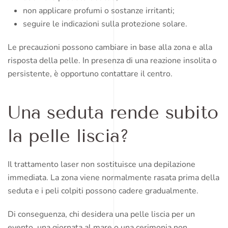
non applicare profumi o sostanze irritanti;
seguire le indicazioni sulla protezione solare.
Le precauzioni possono cambiare in base alla zona e alla
risposta della pelle. In presenza di una reazione insolita o
persistente, è opportuno contattare il centro.
Una seduta rende subito
la pelle liscia?
Il trattamento laser non sostituisce una depilazione
immediata. La zona viene normalmente rasata prima della
seduta e i peli colpiti possono cadere gradualmente.
Di conseguenza, chi desidera una pelle liscia per un
evento, una giornata al mare o una cerimonia non