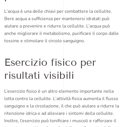
L’acqua è una delle chiavi per combattere la cellulite.
Bere acqua a sufficienza per mantenersi idratati può
aiutare a prevenire e ridurre la cellulite. L’acqua può
anche migliorare il metabolismo, purificare il corpo dalle
tossine e stimolare il circolo sanguigno.
Esercizio fisico per
risultati visibili
L’esercizio fisico è un altro elemento importante nella
lotta contro la cellulite. L’attività fisica aumenta il flusso
sanguigno e la circolazione, il che può aiutare a ridurre la
ritenzione idrica e ad alleviare i sintomi della cellulite.
Inoltre, l’esercizio può tonificare i muscoli e rafforzare il