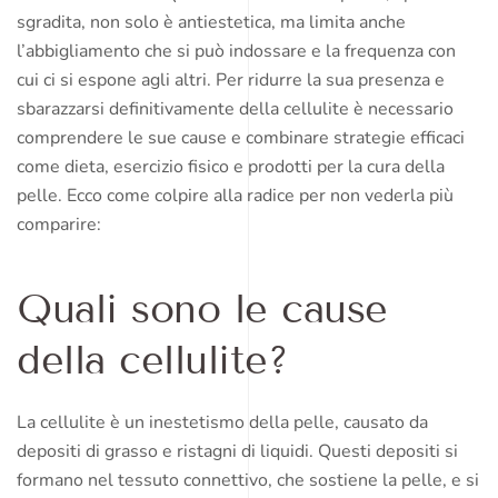
sgradita, non solo è antiestetica, ma limita anche
l’abbigliamento che si può indossare e la frequenza con
cui ci si espone agli altri. Per ridurre la sua presenza e
sbarazzarsi definitivamente della cellulite è necessario
comprendere le sue cause e combinare strategie efficaci
come dieta, esercizio fisico e prodotti per la cura della
pelle. Ecco come colpire alla radice per non vederla più
comparire:
Quali sono le cause
della cellulite?
La cellulite è un inestetismo della pelle, causato da
depositi di grasso e ristagni di liquidi. Questi depositi si
formano nel tessuto connettivo, che sostiene la pelle, e si