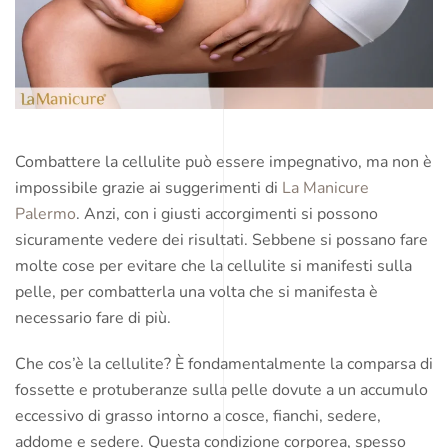
Combattere la cellulite può essere impegnativo, ma non è
impossibile grazie ai suggerimenti di
La Manicure
Palermo
. Anzi, con i giusti accorgimenti si possono
sicuramente vedere dei risultati. Sebbene si possano fare
molte cose per evitare che la cellulite si manifesti sulla
pelle, per combatterla una volta che si manifesta è
necessario fare di più.
Che cos’è la cellulite? È fondamentalmente la comparsa di
fossette e protuberanze sulla pelle dovute a un accumulo
eccessivo di grasso intorno a cosce, fianchi, sedere,
addome e sedere. Questa condizione corporea, spesso