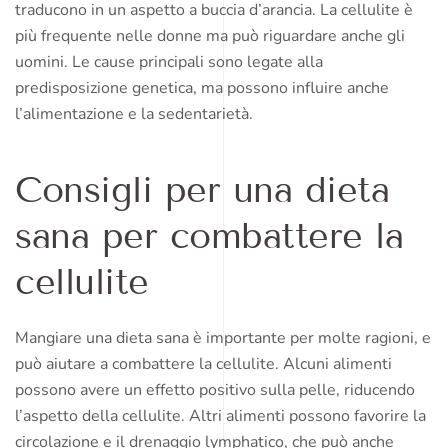
traducono in un aspetto a buccia d’arancia. La cellulite è
più frequente nelle donne ma può riguardare anche gli
uomini. Le cause principali sono legate alla
predisposizione genetica, ma possono influire anche
l’alimentazione e la sedentarietà.
Consigli per una dieta
sana per combattere la
cellulite
Mangiare una dieta sana è importante per molte ragioni, e
può aiutare a combattere la cellulite. Alcuni alimenti
possono avere un effetto positivo sulla pelle, riducendo
l’aspetto della cellulite. Altri alimenti possono favorire la
circolazione e il drenaggio lymphatico, che può anche