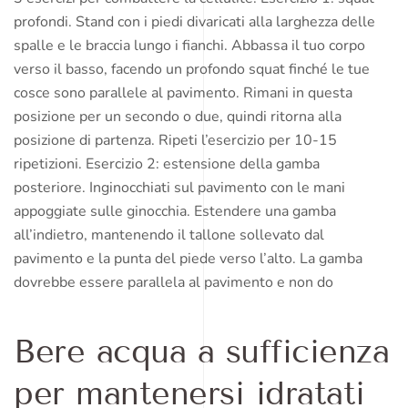
profondi. Stand con i piedi divaricati alla larghezza delle
spalle e le braccia lungo i fianchi. Abbassa il tuo corpo
verso il basso, facendo un profondo squat finché le tue
cosce sono parallele al pavimento. Rimani in questa
posizione per un secondo o due, quindi ritorna alla
posizione di partenza. Ripeti l’esercizio per 10-15
ripetizioni. Esercizio 2: estensione della gamba
posteriore. Inginocchiati sul pavimento con le mani
appoggiate sulle ginocchia. Estendere una gamba
all’indietro, mantenendo il tallone sollevato dal
pavimento e la punta del piede verso l’alto. La gamba
dovrebbe essere parallela al pavimento e non do
Bere acqua a sufficienza
per mantenersi idratati