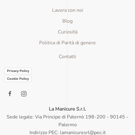
Lavora con noi
Blog
Curiosità
Politica di Parità di genere
Contatti
Privacy Policy
Cookie Policy
La Manicure S.r.l.
Sede legale: Via Principe di Paternò 198-200 - 90145 -
Palermo
Indirizzo PEC:
lamanicuresrl@pec.it