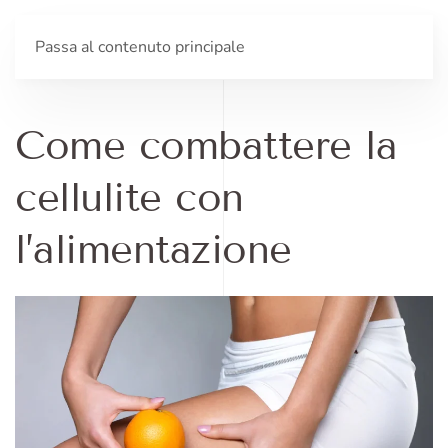
Passa al contenuto principale
Come combattere la
cellulite con
l’alimentazione