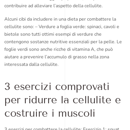
contribuire ad alleviare l’aspetto della cellulite.
Alcuni cibi da includere in una dieta per combattere la
cellulite sono: – Verdure a foglia verde: spinaci, cavoli e
bietole sono tutti ottimi esempi di verdure che
contengono sostanze nutritive essenziali per la pelle. Le
foglie verdi sono anche ricche di vitamina A, che può
aiutare a prevenire l’accumulo di grasso nella zona
interessata dalla cellulite.
3 esercizi comprovati
per ridurre la cellulite e
costruire i muscoli
3 esercizi per combattere la cellulite: Esercizio 1: squat